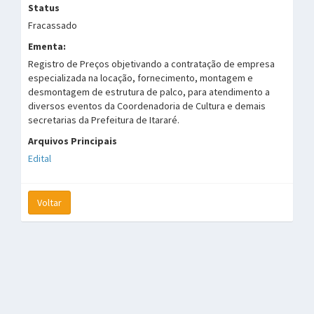
Status
Fracassado
Ementa:
Registro de Preços objetivando a contratação de empresa
especializada na locação, fornecimento, montagem e
desmontagem de estrutura de palco, para atendimento a
diversos eventos da Coordenadoria de Cultura e demais
secretarias da Prefeitura de Itararé.
Arquivos Principais
Edital
Voltar