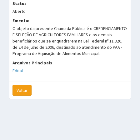
Status
Aberto
Ementa:
O objeto da presente Chamada Pública é o CREDENCIAMENTO
E SELEÇÃO DE AGRICULTORES FAMILIARES e os demais
beneficiários que se enquadrarem na Lei Federal nº 11.326,
de 24 de julho de 2006, destinado ao atendimento do PAA -
Programa de Aquisição de Alimentos Municipal.
Arquivos Principais
Edital
Voltar