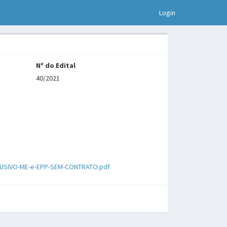
Login
Nº do Edital
40/2021
XCLUSIVO-ME-e-EPP-SEM-CONTRATO.pdf