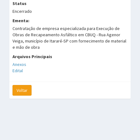
Status
Encerrado
Ementa:
Contratação de empresa especializada para Execução de
Obras de Recapeamento Asfáltico em CBUQ - Rua Agenor
Veiga, município de Itararé-SP com fornecimento de material
e mão de obra
Arquivos Principais
Anexos
Edital
Voltar