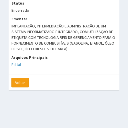
Status
Encerrado
Ementa:
IMPLANTAÇÃO, INTERMEDIAÇÃO E ADMINISTRAÇÃO DE UM
SISTEMA INFORMATIZADO E INTEGRADO, COM UTILIZAÇÃO DE
ETIQUETA COM TECNOLOGIA RFID DE GERENCIAMENTO PARA O
FORNECIMENTO DE COMBUSTÍVEIS (GASOLINA, ETANOL, ÓLEO
DIESEL, ÓLEO DIESEL S 10 E ARLA)
Arquivos Principais
Edital
Voltar